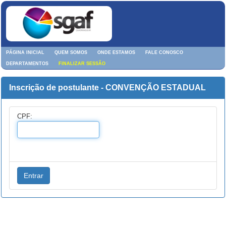
PÁGINA INICIAL
QUEM SOMOS
ONDE ESTAMOS
FALE CONOSCO
DEPARTAMENTOS
FINALIZAR SESSÃO
Inscrição de postulante - CONVENÇÃO ESTADUAL
CPF: